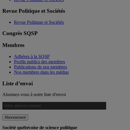
Revue Politique et Sociétés
Revue Politique et Sociétés
Congrès SQSP
Membres
Adhérez à la SQSP
Profils publics des membres
Publications de nos membres
Nos membres dans les médias
Liste d’envoi
Abonnez-vous à notre liste d'envoi
Société québécoise de science politique