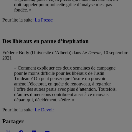
doit rappeler pourquoi cette grille d’analyse n’est pas
fondée. »
Pour lire la suite:
La Presse
Des libéraux en panne d’inspiration
Frédéric Boily (Université d’Alberta) dans
Le Devoir
, 10 septembre
2021
« Comment expliquer ces deux semaines de campagne
pour le moins difficile pour les libéraux de Justin
Trudeau ? On peut penser que l’usure du pouvoir
amène l’électorat, en quête de renouveau, à regarder
l’offre des autres partis avec plus d’attention. Toutefois,
d’autres dimensions contribuent aussi à ce mauvais
départ qui, décidément, s’étire. »
Pour lire la suite:
Le Devoir
Partager