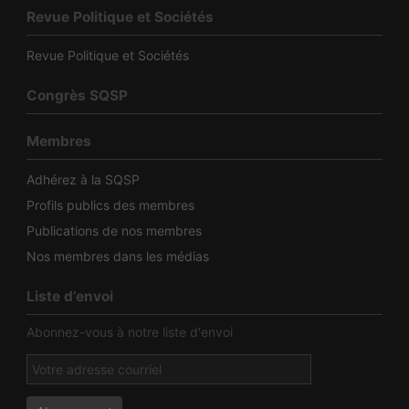
Revue Politique et Sociétés
Revue Politique et Sociétés
Congrès SQSP
Membres
Adhérez à la SQSP
Profils publics des membres
Publications de nos membres
Nos membres dans les médias
Liste d’envoi
Abonnez-vous à notre liste d'envoi