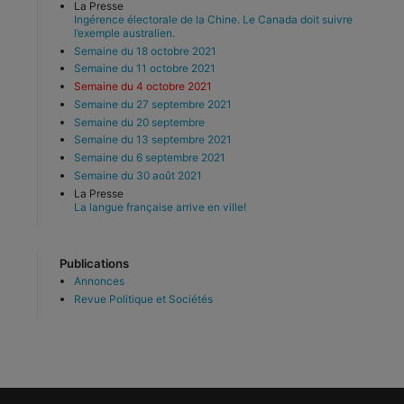
La Presse
Ingérence électorale de la Chine. Le Canada doit suivre
l’exemple australien.
Semaine du 18 octobre 2021
Semaine du 11 octobre 2021
Semaine du 4 octobre 2021
Semaine du 27 septembre 2021
Semaine du 20 septembre
Semaine du 13 septembre 2021
Semaine du 6 septembre 2021
Semaine du 30 août 2021
La Presse
La langue française arrive en ville!
Publications
Annonces
Revue Politique et Sociétés