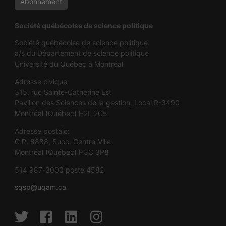
Société québécoise de science politique
Société québécoise de science politique
a/s du Département de science politique
Université du Québec à Montréal
Adresse civique:
315, rue Sainte-Catherine Est
Pavillon des Sciences de la gestion, Local R-3490
Montréal (Québec) H2L 2C5
Adresse postale:
C.P. 8888, Succ. Centre-Ville
Montréal (Québec) H3C 3P8
514 987-3000 poste 4582
sqsp@uqam.ca