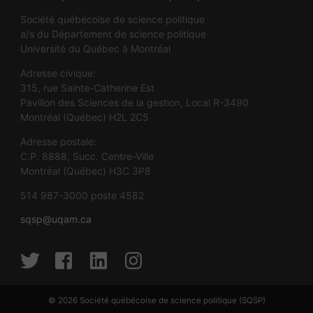
Société québécoise de science politique
a/s du Département de science politique
Université du Québec à Montréal
Adresse civique:
315, rue Sainte-Catherine Est
Pavillon des Sciences de la gestion, Local R-3490
Montréal (Québec) H2L 2C5
Adresse postale:
C.P. 8888, Succ. Centre-Ville
Montréal (Québec) H3C 3P8
514 987-3000 poste 4582
sqsp@uqam.ca
© 2026
Société québécoise de science politique (SQSP)