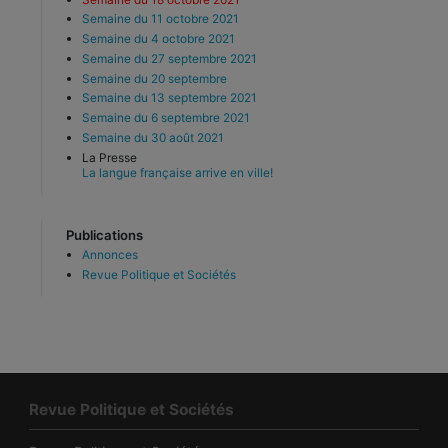
Semaine du 11 octobre 2021
Semaine du 4 octobre 2021
Semaine du 27 septembre 2021
Semaine du 20 septembre
Semaine du 13 septembre 2021
Semaine du 6 septembre 2021
Semaine du 30 août 2021
La Presse
La langue française arrive en ville!
Publications
Annonces
Revue Politique et Sociétés
Revue Politique et Sociétés