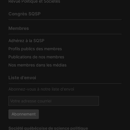
Revue Politique et Sociétés
Congrès SQSP
Membres
Adhérez à la SQSP
Profils publics des membres
Publications de nos membres
Nos membres dans les médias
Liste d’envoi
Abonnez-vous à notre liste d'envoi
Société québécoise de science politique