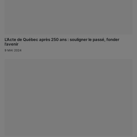
L’Acte de Québec après 250 ans : souligner le passé, fonder
l’avenir
9 MAI 2024