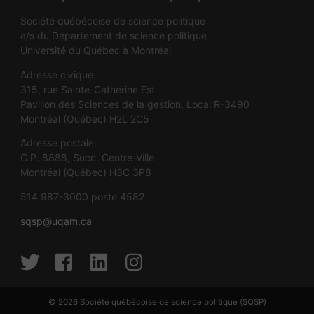
Société québécoise de science politique
a/s du Département de science politique
Université du Québec à Montréal
Adresse civique:
315, rue Sainte-Catherine Est
Pavillon des Sciences de la gestion, Local R-3490
Montréal (Québec) H2L 2C5
Adresse postale:
C.P. 8888, Succ. Centre-Ville
Montréal (Québec) H3C 3P8
514 987-3000 poste 4582
sqsp@uqam.ca
© 2026
Société québécoise de science politique (SQSP)