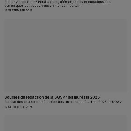
Retour vers le futur ? Persistances, réémergences et mutations des
dynamiques politiques dans un monde incertain
15 SEPTEMBRE 2025
Bourses de rédaction de la SQSP : les lauréats 2025
Remise des bourses de rédaction lors du colloque étudiant 2025 à l'UQAM
14 SEPTEMBRE 2025