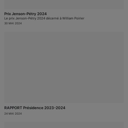
Prix Jenson-Pétry 2024
Le prix Jenson-Pétry 2024 décerné à William Poirier
30 MAI 2024
RAPPORT Présidence 2023-2024
24 MAI 2024