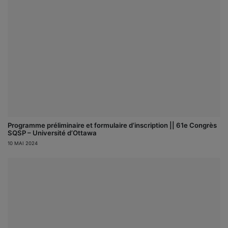
Programme préliminaire et formulaire d’inscription || 61e Congrès
SQSP – Université d’Ottawa
10 MAI 2024