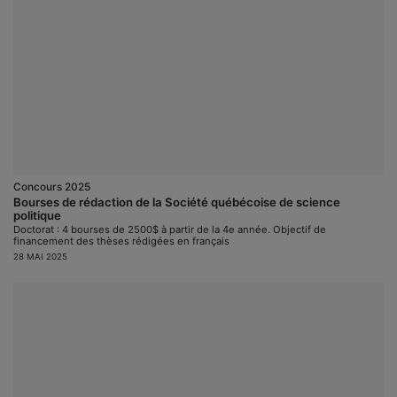
Concours 2025
Bourses de rédaction de la Société québécoise de science
politique
Doctorat : 4 bourses de 2500$ à partir de la 4e année. Objectif de
financement des thèses rédigées en français
28 MAI 2025