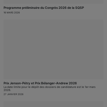
Programme préliminaire du Congrès 2026 de la SQSP
16 MARS 2026
Prix Jenson-Pétry et Prix Bélanger-Andrew 2026
La date limite pour le dépôt des dossiers de candidature est le 1er mars
2026.
27 JANVIER 2026