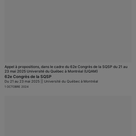
Appel à propositions, dans le cadre du 62e Congrès de la SQSP du 21 au
23 mai 2025 Université du Québec à Montréal (UQAM)
62e Congrès de la SQSP
Du 21 au 23 mai 2025 || Université du Québec à Montréal
1 OCTOBRE 2024