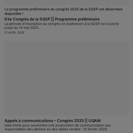
Le programme préliminaire du congrès 2025 de la SQSP est désormais
disponible !
62e Congrès de la SQSP || Programme préliminaire
La période d'inscription au congrès et d'adhésion à la SQSP est ouverte
jusqu'au 14 mai 2025.
21 AVRIL 2025
Appels à communications – Congrès 2025 || UQAM
Date limite pour soumettre une proposition de communication aux
responsables des ateliers ou des tables rondes : 15 février 2025