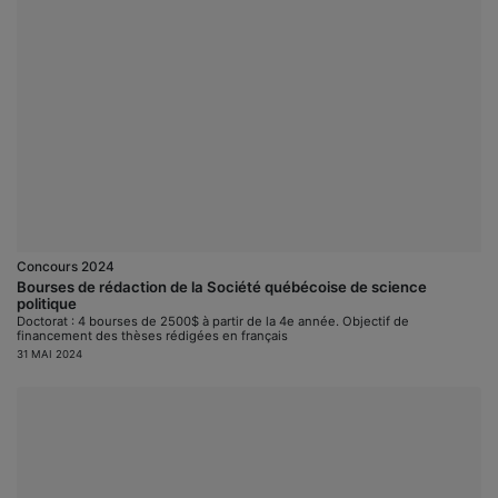
Concours 2024
Bourses de rédaction de la Société québécoise de science
politique
Doctorat : 4 bourses de 2500$ à partir de la 4e année. Objectif de
financement des thèses rédigées en français
31 MAI 2024