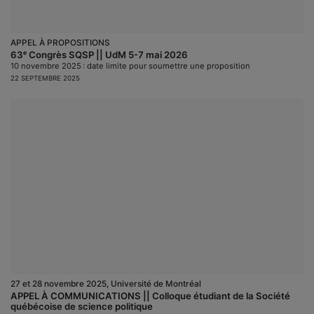
APPEL À PROPOSITIONS
63ᵉ Congrès SQSP || UdM 5-7 mai 2026
10 novembre 2025 : date limite pour soumettre une proposition
22 SEPTEMBRE 2025
27 et 28 novembre 2025, Université de Montréal
APPEL À COMMUNICATIONS || Colloque étudiant de la Société
québécoise de science politique