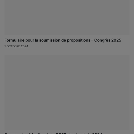
Formulaire pour la soumission de propositions – Congrès 2025
1 OCTOBRE 2024