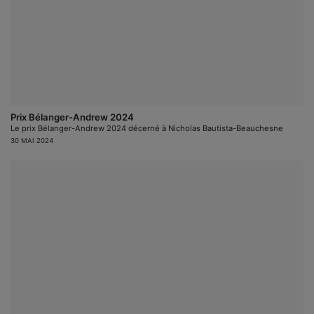
Prix Bélanger-Andrew 2024
Le prix Bélanger-Andrew 2024 décerné à Nicholas Bautista-Beauchesne
30 MAI 2024