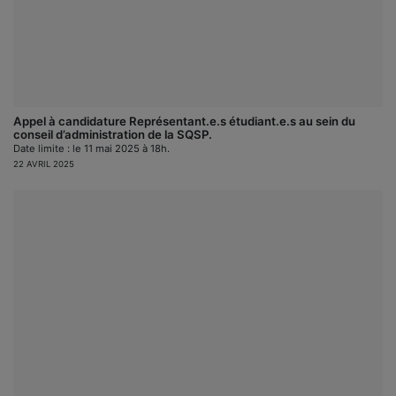
Appel à candidature Représentant.e.s étudiant.e.s au sein du
conseil d’administration de la SQSP.
Date limite : le 11 mai 2025 à 18h.
22 AVRIL 2025