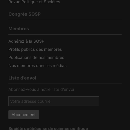
Revue Politique et Sociétés
Congrès SQSP
Membres
Adhérez à la SQSP
Profils publics des membres
Publications de nos membres
Nos membres dans les médias
Liste d’envoi
Abonnez-vous à notre liste d'envoi
Société québécoise de science politique