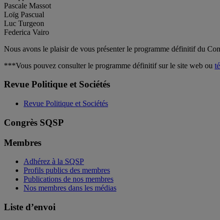
Pascale Massot
Loïg Pascual
Luc Turgeon
Federica Vairo
Nous avons le plaisir de vous présenter le programme définitif du Co
***Vous pouvez consulter le programme définitif sur le site web ou
t
Revue Politique et Sociétés
Revue Politique et Sociétés
Congrès SQSP
Membres
Adhérez à la SQSP
Profils publics des membres
Publications de nos membres
Nos membres dans les médias
Liste d’envoi